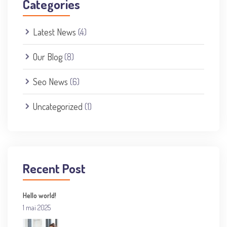
Categories
Latest News
(4)
Our Blog
(8)
Seo News
(6)
Uncategorized
(1)
Recent Post
Hello world!
1 mai 2025