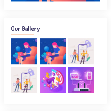
Our Gallery