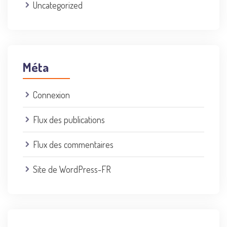
Uncategorized
Méta
Connexion
Flux des publications
Flux des commentaires
Site de WordPress-FR