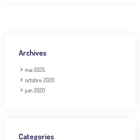
Archives
mai 2025
octobre 2020
juin 2020
Categories