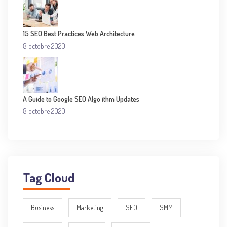
15 SEO Best Practices Web Architecture
8 octobre 2020
A Guide to Google SEO Algo ithm Updates
8 octobre 2020
Tag Cloud
Business
Marketing
SEO
SMM