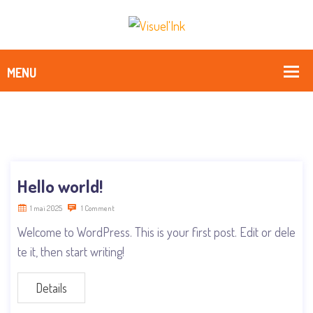
Hello world!
1 mai 2025
1 Comment
Welcome to WordPress. This is your first post. Edit or dele
te it, then start writing!
Details