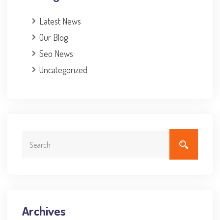
Latest News
Our Blog
Seo News
Uncategorized
Archives