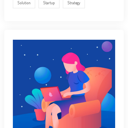
Solution
Startup
Strategy