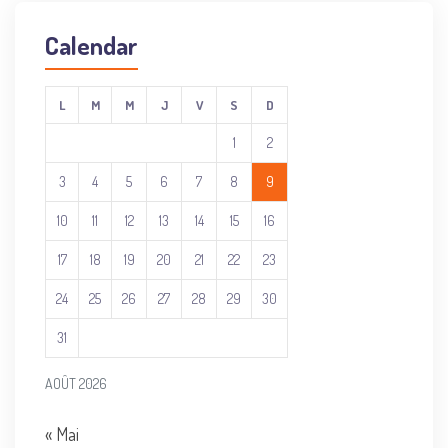
Calendar
L
M
M
J
V
S
D
1
2
3
4
5
6
7
8
9
10
11
12
13
14
15
16
17
18
19
20
21
22
23
24
25
26
27
28
29
30
31
AOÛT 2026
« Mai