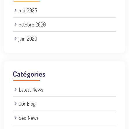
mai 2025
octobre 2020
juin 2020
Catégories
Latest News
Our Blog
Seo News